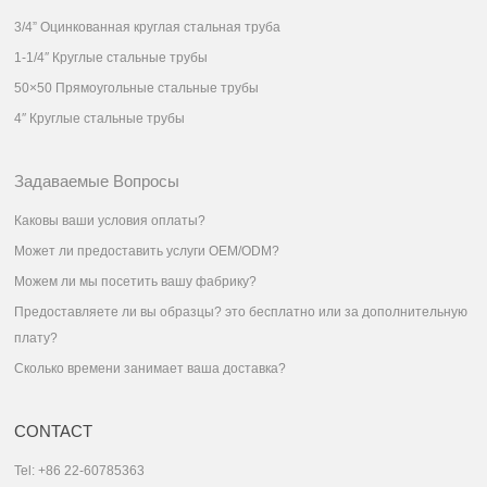
3/4” Оцинкованная круглая стальная труба
1-1/4″ Круглые стальные трубы
50×50 Прямоугольные стальные трубы
4″ Круглые стальные трубы
Задаваемые Вопросы
Каковы ваши условия оплаты?
Может ли предоставить услуги OEM/ODM?
Можем ли мы посетить вашу фабрику?
Предоставляете ли вы образцы? это бесплатно или за дополнительную
плату?
Сколько времени занимает ваша доставка?
CONTACT
Tel: +86 22-60785363