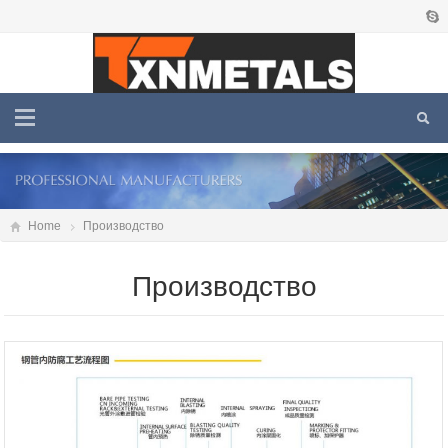
Home
Производство
Производство