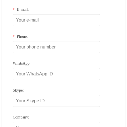
E-mail:
*
Phone:
*
WhatsApp:
Skype:
Company: