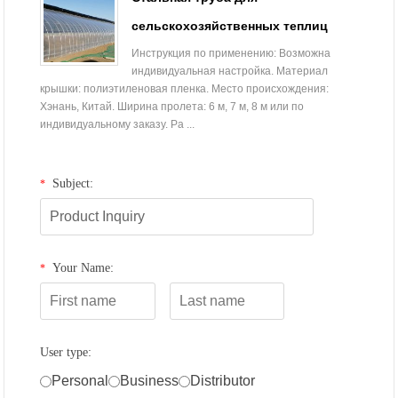
сельскохозяйственных теплиц
Инструкция по применению: Возможна
индивидуальная настройка. Материал
крышки: полиэтиленовая пленка. Место происхождения:
Хэнань, Китай. Ширина пролета: 6 м, 7 м, 8 м или по
индивидуальному заказу. Ра ...
Subject:
*
Your Name:
*
User type:
Personal
Business
Distributor