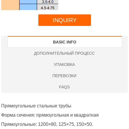
INQUIRY
BASIC INFO
ДОПОЛНИТЕЛЬНЫЙ ПРОЦЕСС
УПАКОВКА
ПЕРЕВОЗКИ
FAQS
Прямоугольные стальные трубы
Форма сечения: прямоугольная и квадратная
Прямоугольные: 1200×80, 125×75, 150×50.