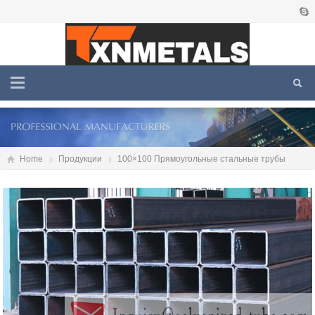
Home
Продукции
100×100 Прямоугольные стальные трубы