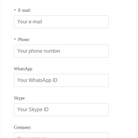
E-mail:
*
Phone:
*
WhatsApp:
Skype:
Company: